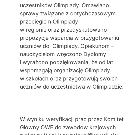
uczestników Olimpiady. Omawiano
sprawy związane z dotychczasowym
przebiegiem Olimpiady
w regionie oraz przedyskutowano
propozycje wsparcia w przygotowaniu
uczniów do Olimpiady. Opiekunom –
nauczycielom wręczono Dyplomy
i wyrażono podziękowania, że od lat
wspomagają organizację Olimpiady
w szkołach oraz przygotowują swoich
uczniów do uczestnictwa w Olimpiadzie.
W wyniku weryfikacji prac przez Komitet
Główny OWE do zawodów krajowych