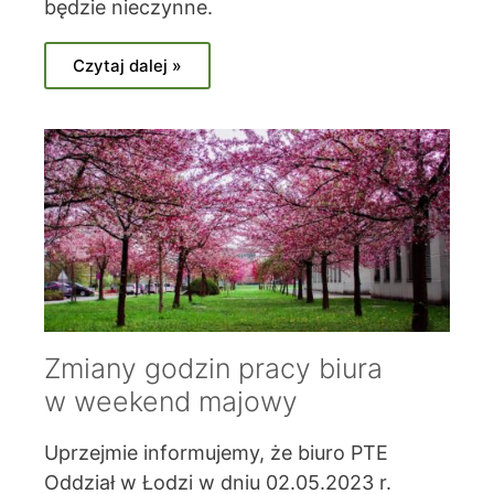
będzie nieczynne.
Czytaj dalej »
Zmiany godzin pracy biura
w weekend majowy
Uprzejmie informujemy, że biuro PTE
Oddział w Łodzi w dniu 02.05.2023 r.