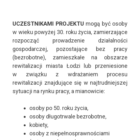
UCZESTNIKAMI PROJEKTU
mogą być osoby
w wieku powyżej 30. roku życia, zamierzające
rozpocząć prowadzenie działalności
gospodarczej, pozostające bez pracy
(bezrobotne), zamieszkałe na obszarze
rewitalizacji miasta Łodzi lub przeniesione
w związku z wdrażaniem procesu
rewitalizacji znajdujące się w najtrudniejszej
sytuacji na rynku pracy, a mianowicie:
osoby po 50. roku życia,
osoby długotrwale bezrobotne,
kobiety,
osoby z niepełnosprawnościami