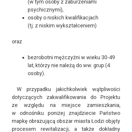
(w tym osoby z zaburzeniami
psychicznymi),
osoby o niskich kwalifikacjach
(tj. z niskim wykształceniem)
oraz
bezrobotni mężczyźni w wieku 30-49
lat, którzy nie należą do ww. grup (4
osoby).
W przypadku jakichkolwiek wątpliwości
dotyczących zakwalifikowania do Projektu
ze względu na miejsce zamieszkania,
w odnośniku poniżej znajdziecie Państwo
mapkę obrazującą obszar miasta Łodzi objęty
procesem rewitalizacji, a także dokładny