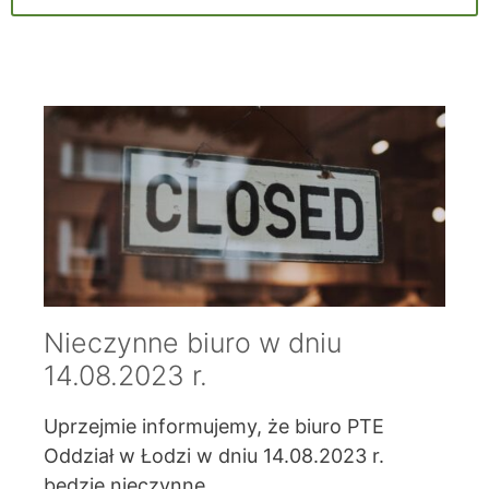
Nieczynne biuro w dniu
14.08.2023 r.
Uprzejmie informujemy, że biuro PTE
Oddział w Łodzi w dniu 14.08.2023 r.
będzie nieczynne.