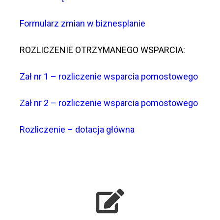
Formularz zmian w biznesplanie
ROZLICZENIE OTRZYMANEGO WSPARCIA:
Zał nr 1 – rozliczenie wsparcia pomostowego
Zał nr 2 – rozliczenie wsparcia pomostowego
Rozliczenie – dotacja główna