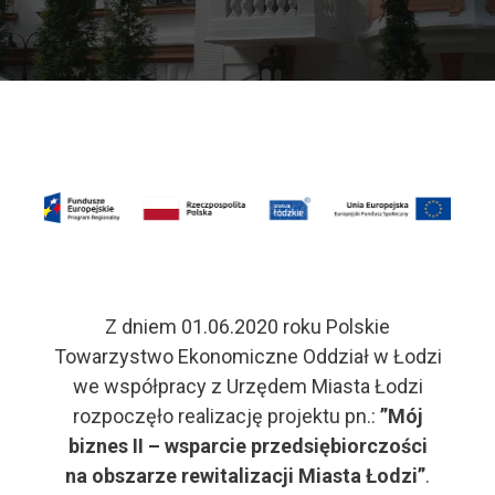
Z dniem 01.06.2020 roku Polskie
Towarzystwo Ekonomiczne Oddział w Łodzi
we współpracy z Urzędem Miasta Łodzi
rozpoczęło realizację projektu pn.:
”Mój
biznes II – wsparcie przedsiębiorczości
na obszarze rewitalizacji Miasta Łodzi”
.