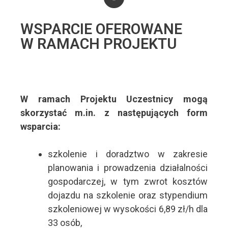
WSPARCIE OFEROWANE
W RAMACH PROJEKTU
W ramach Projektu Uczestnicy mogą
skorzystać m.in. z następujących form
wsparcia:
szkolenie i doradztwo w zakresie
planowania i prowadzenia działalności
gospodarczej, w tym zwrot kosztów
dojazdu na szkolenie oraz stypendium
szkoleniowej w wysokości 6,89 zł/h dla
33 osób,