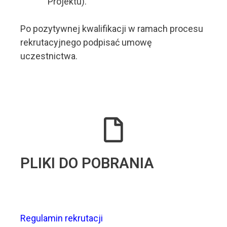
Projektu).
Po pozytywnej kwalifikacji w ramach procesu
rekrutacyjnego podpisać umowę
uczestnictwa.
PLIKI DO POBRANIA
Regulamin rekrutacji