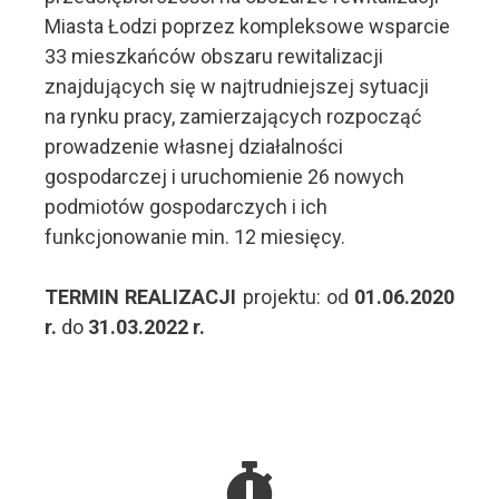
Miasta Łodzi poprzez kompleksowe wsparcie
33 mieszkańców obszaru rewitalizacji
znajdujących się w najtrudniejszej sytuacji
na rynku pracy, zamierzających rozpocząć
prowadzenie własnej działalności
gospodarczej i uruchomienie 26 nowych
podmiotów gospodarczych i ich
funkcjonowanie min. 12 miesięcy.
TERMIN REALIZACJI
projektu: od
01.06.2020
r.
do
31.03.2022 r.