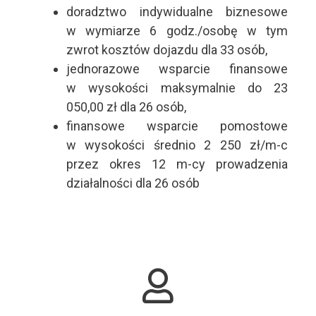
doradztwo indywidualne biznesowe
w wymiarze 6 godz./osobę w tym
zwrot kosztów dojazdu dla 33 osób,
jednorazowe wsparcie finansowe
w wysokości maksymalnie do 23
050,00 zł dla 26 osób,
finansowe wsparcie pomostowe
w wysokości średnio 2 250 zł/m-c
przez okres 12 m-cy prowadzenia
działalności dla 26 osób