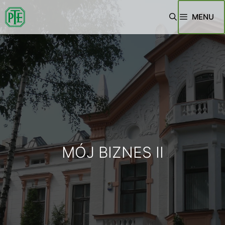
MENU
MÓJ BIZNES II