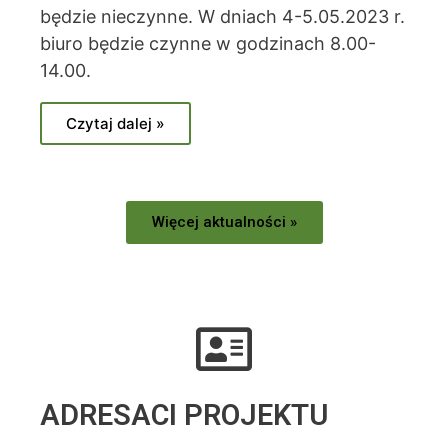
będzie nieczynne. W dniach 4-5.05.2023 r.
biuro będzie czynne w godzinach 8.00-
14.00.
Czytaj dalej »
Więcej aktualności »
ADRESACI PROJEKTU