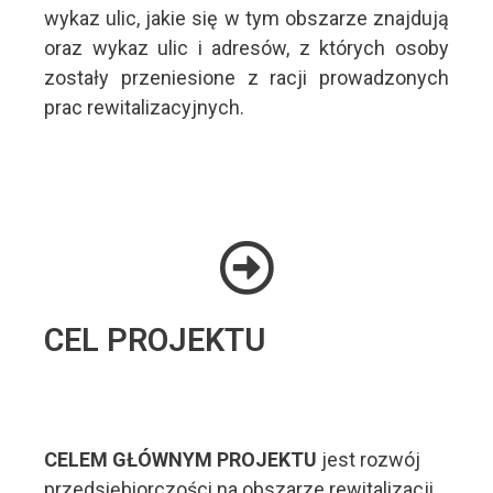
wykaz ulic, jakie się w tym obszarze znajdują
oraz wykaz ulic i adresów, z których osoby
zostały przeniesione z racji prowadzonych
prac rewitalizacyjnych.
CEL PROJEKTU
CELEM GŁÓWNYM PROJEKTU
jest rozwój
przedsiębiorczości na obszarze rewitalizacji