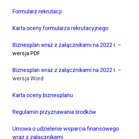
Formularz rekrutacji
Karta oceny formularza rekrutacyjnego
Biznesplan wraz z załącznikami na 2022 r. –
wersja PDF
Biznesplan wraz z załącznikami na 2022 r
. –
wersja Word
Karta oceny biznesplanu
Regulamin przyznawania środków
Umowa o udzielenie wsparcia finansowego
wraz z załącznikami