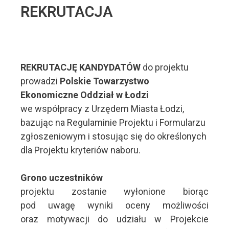
REKRUTACJA
REKRUTACJĘ KANDYDATÓW
do projektu
prowadzi
Polskie Towarzystwo
Ekonomiczne Oddział w Łodzi
we współpracy z Urzędem Miasta Łodzi,
bazując na Regulaminie Projektu i Formularzu
zgłoszeniowym i stosując się do określonych
dla Projektu kryteriów naboru.
Grono
uczestników
projektu zostanie wyłonione biorąc
pod uwagę wyniki oceny możliwości
oraz motywacji do udziału w Projekcie