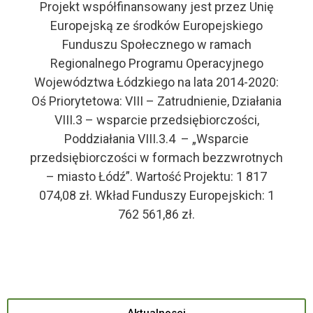
Projekt współfinansowany jest przez Unię
Europejską ze środków Europejskiego
Funduszu Społecznego w ramach
Regionalnego Programu Operacyjnego
Województwa Łódzkiego na lata 2014-2020:
Oś Priorytetowa: VIII – Zatrudnienie, Działania
VIII.3 – wsparcie przedsiębiorczości,
Poddziałania VIII.3.4 – „Wsparcie
przedsiębiorczości w formach bezzwrotnych
– miasto Łódź”. Wartość Projektu: 1 817
074,08 zł. Wkład Funduszy Europejskich: 1
762 561,86 zł.