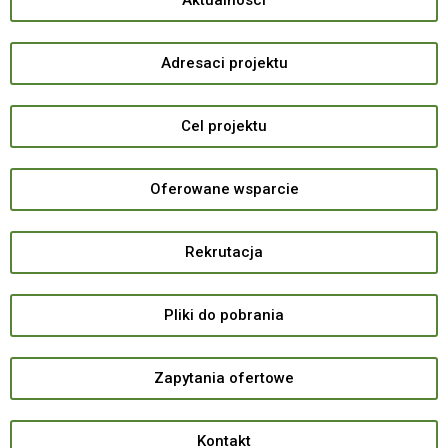
Aktualnosci
Adresaci projektu
Cel projektu
Oferowane wsparcie
Rekrutacja
Pliki do pobrania
Zapytania ofertowe
Kontakt