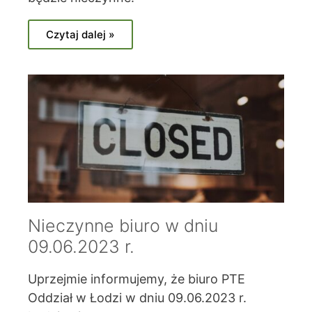
Czytaj dalej »
Nieczynne biuro w dniu
09.06.2023 r.
Uprzejmie informujemy, że biuro PTE
Oddział w Łodzi w dniu 09.06.2023 r.