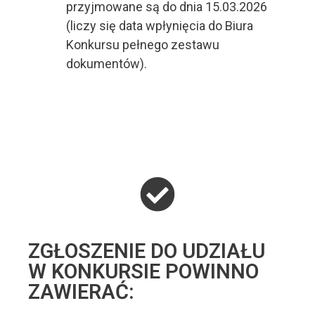
przyjmowane są do dnia 15.03.2026
(liczy się data wpłynięcia do Biura
Konkursu pełnego zestawu
dokumentów).
ZGŁOSZENIE DO UDZIAŁU
W KONKURSIE POWINNO
ZAWIERAĆ​: