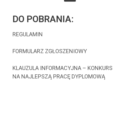
DO POBRANIA:
REGULAMIN
FORMULARZ ZGŁOSZENIOWY
KLAUZULA INFORMACYJNA – KONKURS
NA NAJLEPSZĄ PRACĘ DYPLOMOWĄ